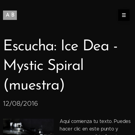
A B
Escucha: Ice Dea -
Mystic Spiral
(muestra)
12/08/2016
Aquí comienza tu texto. Puedes
hacer clic en este punto y